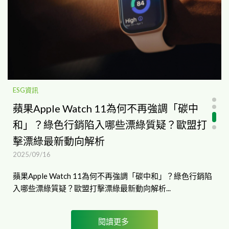
ESG資訊
蘋果Apple Watch 11為何不再強調「碳中
和」？綠色行銷陷入哪些漂綠質疑？歐盟打
擊漂綠最新動向解析
2025/09/16
蘋果Apple Watch 11為何不再強調「碳中和」？綠色行銷陷
入哪些漂綠質疑？歐盟打擊漂綠最新動向解析...
閱讀更多