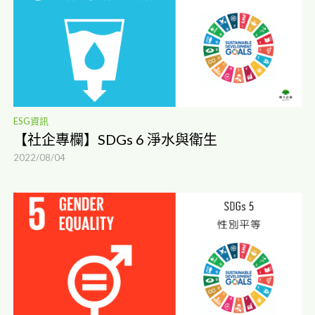
ESG資訊
【社企專欄】SDGs 6 淨水與衛生
2022/08/04