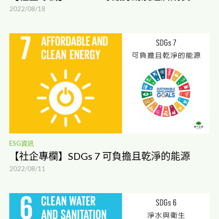
2022/08/18
ESG資訊
【社企專欄】SDGs 7 可負擔且乾淨的能源
2022/08/11