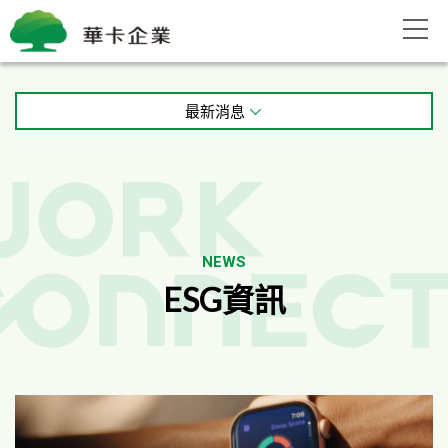
ESG資訊
永續報告書上路！中小企業挑戰才開始
最新消息
2025/09/23
永續報告書上路！中小企業挑戰才開始...
閱讀更多
NEWS
ESG資訊