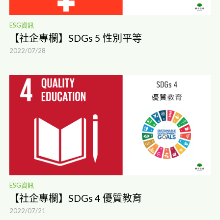
ESG資訊
【社企專欄】SDGs 5 性別平等
2022/07/28
ESG資訊
【社企專欄】SDGs 4 優質教育
2022/07/21