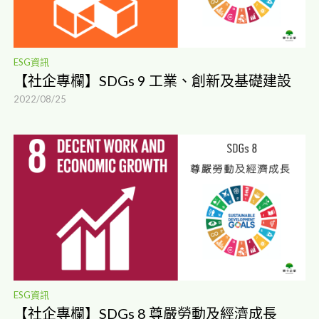
ESG資訊
【社企專欄】SDGs 9 工業、創新及基礎建設
2022/08/25
ESG資訊
【社企專欄】SDGs 8 尊嚴勞動及經濟成長