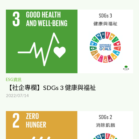
ESG資訊
【社企專欄】SDGs 3 健康與福祉
2022/07/14