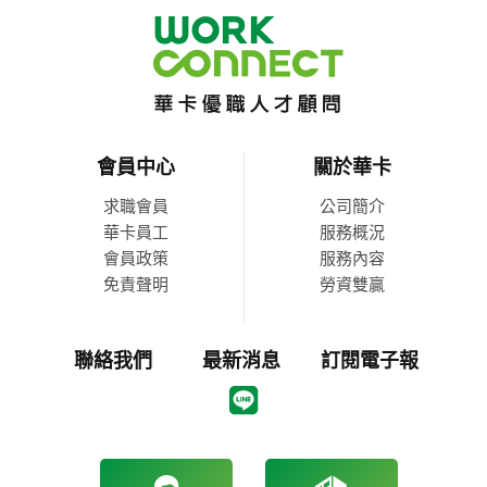
會員中心
關於華卡
求職會員
公司簡介
華卡員工
服務概況
會員政策
服務內容
免責聲明
勞資雙贏
聯絡我們
最新消息
訂閱電子報