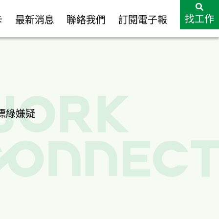
找工作
卡
最新消息
聯絡我們
訂閱電子報
漂綠嫌疑