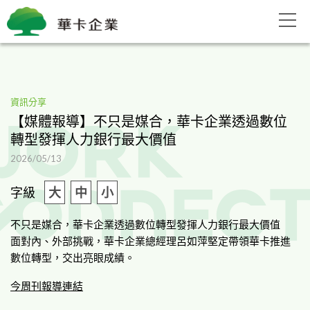
資訊分享
【媒體報導】不只是媒合，華卡企業透過數位
轉型發揮人力銀行最大價值
2026/05/13
字級
大
中
小
不只是媒合，華卡企業透過數位轉型發揮人力銀行最大價值
面對內、外部挑戰，華卡企業總經理呂如萍堅定帶領華卡推進
數位轉型，交出亮眼成績。
今周刊報導連結