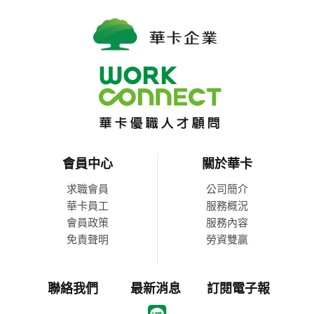
會員中心
關於華卡
求職會員
公司簡介
華卡員工
服務概況
會員政策
服務內容
免責聲明
勞資雙贏
聯絡我們
最新消息
訂閱電子報