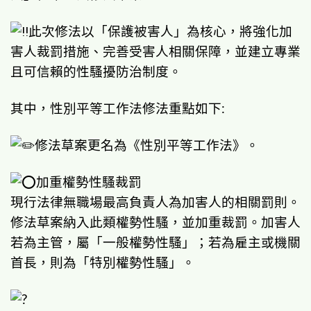
此次修法以「保護被害人」為核心，將強化加
害人裁罰措施、完善受害人相關保障，並建立專業
且可信賴的性騷擾防治制度。
其中，性別平等工作法修法重點如下:
修法草案更名為《性別平等工作法》。
加重權勢性騷裁罰
現行法律無職場最高負責人為加害人的相關罰則。
修法草案納入此類權勢性騷，並加重裁罰。加害人
若為主管，屬「一般權勢性騷」；若為雇主或機關
首長，則為「特別權勢性騷」。