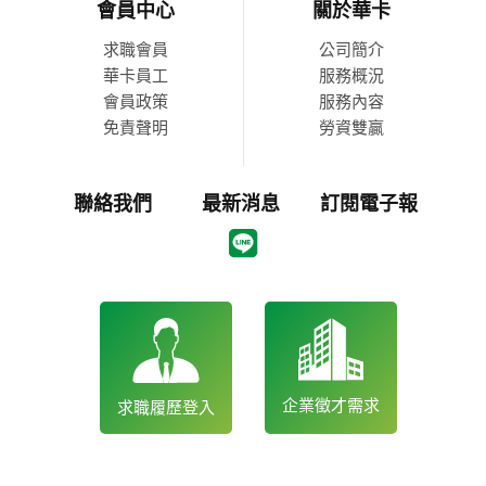
會員中心
關於華卡
求職會員
公司簡介
華卡員工
服務概況
會員政策
服務內容
免責聲明
勞資雙贏
聯絡我們
最新消息
訂閱電子報
企業徵才需求
求職履歷登入